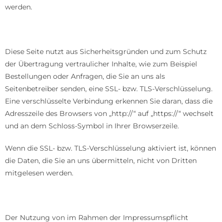
werden.
SSL- bzw. TLS-Verschlüsselung
Diese Seite nutzt aus Sicherheitsgründen und zum Schutz
der Übertragung vertraulicher Inhalte, wie zum Beispiel
Bestellungen oder Anfragen, die Sie an uns als
Seitenbetreiber senden, eine SSL- bzw. TLS-Verschlüsselung.
Eine verschlüsselte Verbindung erkennen Sie daran, dass die
Adresszeile des Browsers von „http://“ auf „https://“ wechselt
und an dem Schloss-Symbol in Ihrer Browserzeile.
Wenn die SSL- bzw. TLS-Verschlüsselung aktiviert ist, können
die Daten, die Sie an uns übermitteln, nicht von Dritten
mitgelesen werden.
Widerspruch gegen Werbe-E-Mails
Der Nutzung von im Rahmen der Impressumspflicht