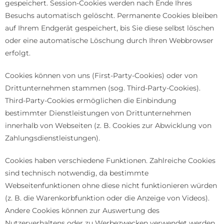
gespeichert. Session-Cookies werden nach Ende Ihres
Besuchs automatisch gelöscht. Permanente Cookies bleiben
auf Ihrem Endgerät gespeichert, bis Sie diese selbst löschen
oder eine automatische Löschung durch Ihren Webbrowser
erfolgt.
Cookies können von uns (First-Party-Cookies) oder von
Drittunternehmen stammen (sog. Third-Party-Cookies).
Third-Party-Cookies ermöglichen die Einbindung
bestimmter Dienstleistungen von Drittunternehmen
innerhalb von Webseiten (z. B. Cookies zur Abwicklung von
Zahlungsdienstleistungen).
Cookies haben verschiedene Funktionen. Zahlreiche Cookies
sind technisch notwendig, da bestimmte
Webseitenfunktionen ohne diese nicht funktionieren würden
(z. B. die Warenkorbfunktion oder die Anzeige von Videos).
Andere Cookies können zur Auswertung des
Nutzerverhaltens oder zu Werbezwecken verwendet werden.