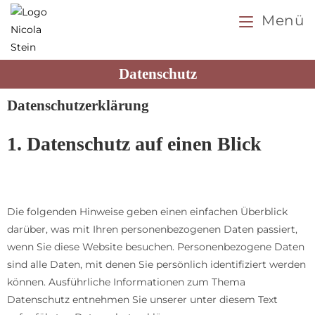
Menü
Datenschutz
Datenschutz­erklärung
1. Datenschutz auf einen Blick
Allgemeine Hinweise
Die folgenden Hinweise geben einen einfachen Überblick
darüber, was mit Ihren personenbezogenen Daten passiert,
wenn Sie diese Website besuchen. Personenbezogene Daten
sind alle Daten, mit denen Sie persönlich identifiziert werden
können. Ausführliche Informationen zum Thema
Datenschutz entnehmen Sie unserer unter diesem Text