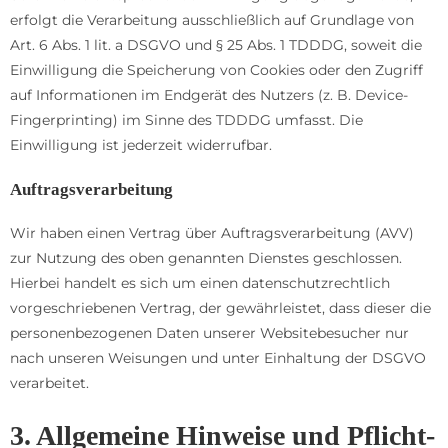
erfolgt die Verarbeitung ausschließlich auf Grundlage von
Art. 6 Abs. 1 lit. a DSGVO und § 25 Abs. 1 TDDDG, soweit die
Einwilligung die Speicherung von Cookies oder den Zugriff
auf Informationen im Endgerät des Nutzers (z. B. Device-
Fingerprinting) im Sinne des TDDDG umfasst. Die
Einwilligung ist jederzeit widerrufbar.
Auftragsverarbeitung
Wir haben einen Vertrag über Auftragsverarbeitung (AVV)
zur Nutzung des oben genannten Dienstes geschlossen.
Hierbei handelt es sich um einen datenschutzrechtlich
vorgeschriebenen Vertrag, der gewährleistet, dass dieser die
personenbezogenen Daten unserer Websitebesucher nur
nach unseren Weisungen und unter Einhaltung der DSGVO
verarbeitet.
3. Allgemeine Hinweise und Pflicht­