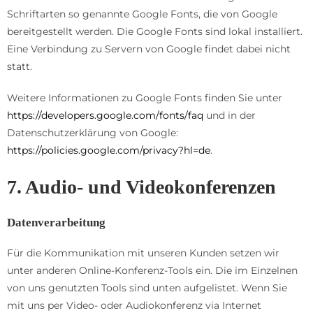
Schriftarten so genannte Google Fonts, die von Google
bereitgestellt werden. Die Google Fonts sind lokal installiert.
Eine Verbindung zu Servern von Google findet dabei nicht
statt.
Weitere Informationen zu Google Fonts finden Sie unter
https://developers.google.com/fonts/faq
und in der
Datenschutzerklärung von Google:
https://policies.google.com/privacy?hl=de
.
7. Audio- und Videokonferenzen
Datenverarbeitung
Für die Kommunikation mit unseren Kunden setzen wir
unter anderen Online-Konferenz-Tools ein. Die im Einzelnen
von uns genutzten Tools sind unten aufgelistet. Wenn Sie
mit uns per Video- oder Audiokonferenz via Internet