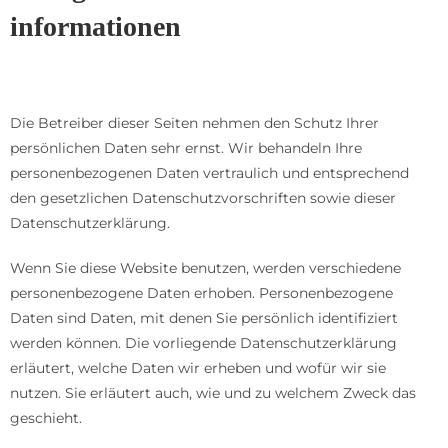
informationen
Datenschutz
Die Betreiber dieser Seiten nehmen den Schutz Ihrer
persönlichen Daten sehr ernst. Wir behandeln Ihre
personenbezogenen Daten vertraulich und entsprechend
den gesetzlichen Datenschutzvorschriften sowie dieser
Datenschutzerklärung.
Wenn Sie diese Website benutzen, werden verschiedene
personenbezogene Daten erhoben. Personenbezogene
Daten sind Daten, mit denen Sie persönlich identifiziert
werden können. Die vorliegende Datenschutzerklärung
erläutert, welche Daten wir erheben und wofür wir sie
nutzen. Sie erläutert auch, wie und zu welchem Zweck das
geschieht.