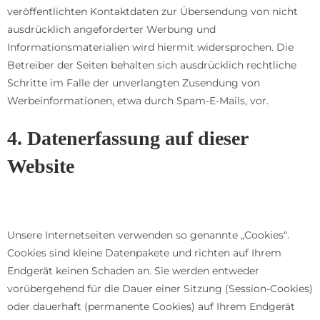
veröffentlichten Kontaktdaten zur Übersendung von nicht
ausdrücklich angeforderter Werbung und
Informationsmaterialien wird hiermit widersprochen. Die
Betreiber der Seiten behalten sich ausdrücklich rechtliche
Schritte im Falle der unverlangten Zusendung von
Werbeinformationen, etwa durch Spam-E-Mails, vor.
4. Datenerfassung auf dieser
Website
Cookies
Unsere Internetseiten verwenden so genannte „Cookies“.
Cookies sind kleine Datenpakete und richten auf Ihrem
Endgerät keinen Schaden an. Sie werden entweder
vorübergehend für die Dauer einer Sitzung (Session-Cookies)
oder dauerhaft (permanente Cookies) auf Ihrem Endgerät