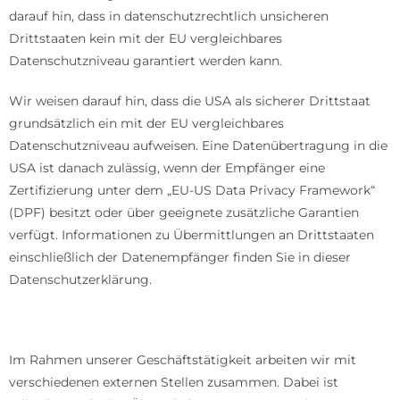
darauf hin, dass in datenschutzrechtlich unsicheren
Drittstaaten kein mit der EU vergleichbares
Datenschutzniveau garantiert werden kann.
Wir weisen darauf hin, dass die USA als sicherer Drittstaat
grundsätzlich ein mit der EU vergleichbares
Datenschutzniveau aufweisen. Eine Datenübertragung in die
USA ist danach zulässig, wenn der Empfänger eine
Zertifizierung unter dem „EU-US Data Privacy Framework“
(DPF) besitzt oder über geeignete zusätzliche Garantien
verfügt. Informationen zu Übermittlungen an Drittstaaten
einschließlich der Datenempfänger finden Sie in dieser
Datenschutzerklärung.
Empfänger von personenbezogenen Daten
Im Rahmen unserer Geschäftstätigkeit arbeiten wir mit
verschiedenen externen Stellen zusammen. Dabei ist