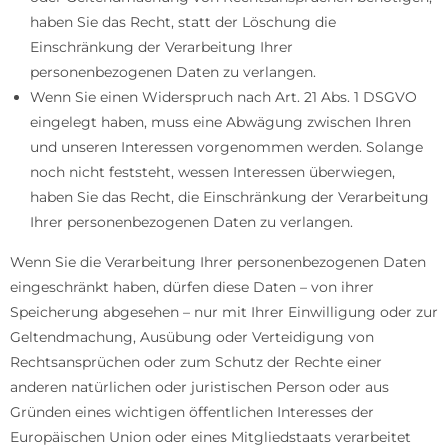
haben Sie das Recht, statt der Löschung die
Einschränkung der Verarbeitung Ihrer
personenbezogenen Daten zu verlangen.
Wenn Sie einen Widerspruch nach Art. 21 Abs. 1 DSGVO
eingelegt haben, muss eine Abwägung zwischen Ihren
und unseren Interessen vorgenommen werden. Solange
noch nicht feststeht, wessen Interessen überwiegen,
haben Sie das Recht, die Einschränkung der Verarbeitung
Ihrer personenbezogenen Daten zu verlangen.
Wenn Sie die Verarbeitung Ihrer personenbezogenen Daten
eingeschränkt haben, dürfen diese Daten – von ihrer
Speicherung abgesehen – nur mit Ihrer Einwilligung oder zur
Geltendmachung, Ausübung oder Verteidigung von
Rechtsansprüchen oder zum Schutz der Rechte einer
anderen natürlichen oder juristischen Person oder aus
Gründen eines wichtigen öffentlichen Interesses der
Europäischen Union oder eines Mitgliedstaats verarbeitet