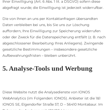
Ihrer Einwilligung (Art. 6 Abs. 1 lit. a DSGVO) sofern diese
abgefragt wurde; die Einwilligung ist jederzeit widerrufbar.
Die von Ihnen an uns per Kontaktanfragen übersandten
Daten verbleiben bei uns, bis Sie uns zur Löschung
auffordern, Ihre Einwilligung zur Speicherung widerrufen
oder der Zweck für die Datenspeicherung entfällt (z. B. nach
abgeschlossener Bearbeitung Ihres Anliegens). Zwingende
gesetzliche Bestimmungen – insbesondere gesetzliche
Aufbewahrungsfristen – bleiben unberührt.
5. Analyse-Tools und Werbung
IONOS WebAnalytics
Diese Website nutzt die Analysedienste von IONOS
WebAnalytics (im Folgenden: IONOS). Anbieter ist die 1&1
IONOS SE, Elgendorfer Straße 57, D – 56410 Montabaur. Im