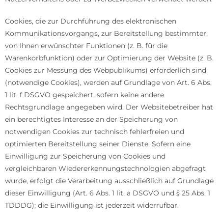
Cookies, die zur Durchführung des elektronischen
Kommunikationsvorgangs, zur Bereitstellung bestimmter,
von Ihnen erwünschter Funktionen (z. B. für die
Warenkorbfunktion) oder zur Optimierung der Website (z. B.
Cookies zur Messung des Webpublikums) erforderlich sind
(notwendige Cookies), werden auf Grundlage von Art. 6 Abs.
1 lit. f DSGVO gespeichert, sofern keine andere
Rechtsgrundlage angegeben wird. Der Websitebetreiber hat
ein berechtigtes Interesse an der Speicherung von
notwendigen Cookies zur technisch fehlerfreien und
optimierten Bereitstellung seiner Dienste. Sofern eine
Einwilligung zur Speicherung von Cookies und
vergleichbaren Wiedererkennungstechnologien abgefragt
wurde, erfolgt die Verarbeitung ausschließlich auf Grundlage
dieser Einwilligung (Art. 6 Abs. 1 lit. a DSGVO und § 25 Abs. 1
TDDDG); die Einwilligung ist jederzeit widerrufbar.