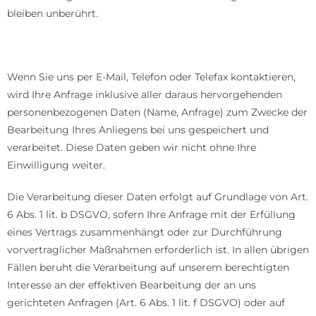
bleiben unberührt.
Anfrage per E-Mail, Telefon oder Telefax
Wenn Sie uns per E-Mail, Telefon oder Telefax kontaktieren,
wird Ihre Anfrage inklusive aller daraus hervorgehenden
personenbezogenen Daten (Name, Anfrage) zum Zwecke der
Bearbeitung Ihres Anliegens bei uns gespeichert und
verarbeitet. Diese Daten geben wir nicht ohne Ihre
Einwilligung weiter.
Die Verarbeitung dieser Daten erfolgt auf Grundlage von Art.
6 Abs. 1 lit. b DSGVO, sofern Ihre Anfrage mit der Erfüllung
eines Vertrags zusammenhängt oder zur Durchführung
vorvertraglicher Maßnahmen erforderlich ist. In allen übrigen
Fällen beruht die Verarbeitung auf unserem berechtigten
Interesse an der effektiven Bearbeitung der an uns
gerichteten Anfragen (Art. 6 Abs. 1 lit. f DSGVO) oder auf