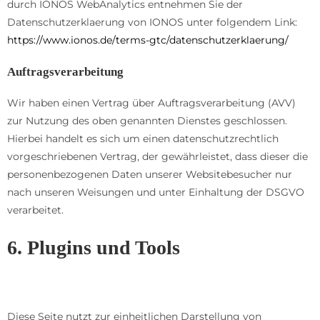
durch IONOS WebAnalytics entnehmen Sie der
Datenschutzerklaerung von IONOS unter folgendem Link:
https://www.ionos.de/terms-gtc/datenschutzerklaerung/
Auftragsverarbeitung
Wir haben einen Vertrag über Auftragsverarbeitung (AVV)
zur Nutzung des oben genannten Dienstes geschlossen.
Hierbei handelt es sich um einen datenschutzrechtlich
vorgeschriebenen Vertrag, der gewährleistet, dass dieser die
personenbezogenen Daten unserer Websitebesucher nur
nach unseren Weisungen und unter Einhaltung der DSGVO
verarbeitet.
6. Plugins und Tools
Google Fonts (lokales Hosting)
Diese Seite nutzt zur einheitlichen Darstellung von