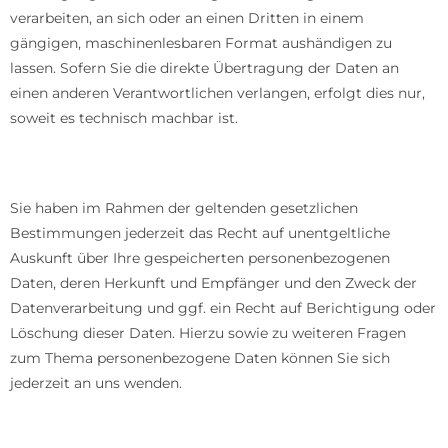
verarbeiten, an sich oder an einen Dritten in einem
gängigen, maschinenlesbaren Format aushändigen zu
lassen. Sofern Sie die direkte Übertragung der Daten an
einen anderen Verantwortlichen verlangen, erfolgt dies nur,
soweit es technisch machbar ist.
Auskunft, Berichtigung und Löschung
Sie haben im Rahmen der geltenden gesetzlichen
Bestimmungen jederzeit das Recht auf unentgeltliche
Auskunft über Ihre gespeicherten personenbezogenen
Daten, deren Herkunft und Empfänger und den Zweck der
Datenverarbeitung und ggf. ein Recht auf Berichtigung oder
Löschung dieser Daten. Hierzu sowie zu weiteren Fragen
zum Thema personenbezogene Daten können Sie sich
jederzeit an uns wenden.
Recht auf Einschränkung der Verarbeitung