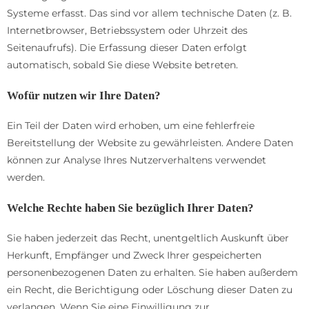
Systeme erfasst. Das sind vor allem technische Daten (z. B.
Internetbrowser, Betriebssystem oder Uhrzeit des
Seitenaufrufs). Die Erfassung dieser Daten erfolgt
automatisch, sobald Sie diese Website betreten.
Wofür nutzen wir Ihre Daten?
Ein Teil der Daten wird erhoben, um eine fehlerfreie
Bereitstellung der Website zu gewährleisten. Andere Daten
können zur Analyse Ihres Nutzerverhaltens verwendet
werden.
Welche Rechte haben Sie bezüglich Ihrer Daten?
Sie haben jederzeit das Recht, unentgeltlich Auskunft über
Herkunft, Empfänger und Zweck Ihrer gespeicherten
personenbezogenen Daten zu erhalten. Sie haben außerdem
ein Recht, die Berichtigung oder Löschung dieser Daten zu
verlangen. Wenn Sie eine Einwilligung zur