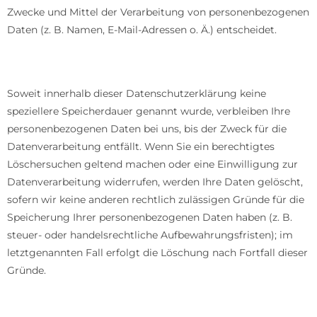
Zwecke und Mittel der Verarbeitung von personenbezogenen
Daten (z. B. Namen, E-Mail-Adressen o. Ä.) entscheidet.
Speicherdauer
Soweit innerhalb dieser Datenschutzerklärung keine
speziellere Speicherdauer genannt wurde, verbleiben Ihre
personenbezogenen Daten bei uns, bis der Zweck für die
Datenverarbeitung entfällt. Wenn Sie ein berechtigtes
Löschersuchen geltend machen oder eine Einwilligung zur
Datenverarbeitung widerrufen, werden Ihre Daten gelöscht,
sofern wir keine anderen rechtlich zulässigen Gründe für die
Speicherung Ihrer personenbezogenen Daten haben (z. B.
steuer- oder handelsrechtliche Aufbewahrungsfristen); im
letztgenannten Fall erfolgt die Löschung nach Fortfall dieser
Gründe.
Allgemeine Hinweise zu den Rechtsgrundlagen der