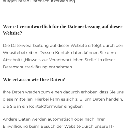
aufgeführten Datenschutzerklärung.
Datenerfassung auf dieser Website
Wer ist verantwortlich für die Datenerfassung auf dieser
Website?
Die Datenverarbeitung auf dieser Website erfolgt durch den
Websitebetreiber. Dessen Kontaktdaten können Sie dem
Abschnitt „Hinweis zur Verantwortlichen Stelle“ in dieser
Datenschutzerklärung entnehmen.
Wie erfassen wir Ihre Daten?
Ihre Daten werden zum einen dadurch erhoben, dass Sie uns
diese mitteilen. Hierbei kann es sich z. B. um Daten handeln,
die Sie in ein Kontaktformular eingeben.
Andere Daten werden automatisch oder nach Ihrer
Einwilligung beim Besuch der Website durch unsere IT-