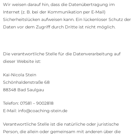
Wir weisen darauf hin, dass die Datenübertragung im
Internet (z. B. bei der Kommunikation per E-Mail)
Sicherheitslücken aufweisen kann. Ein lückenloser Schutz der
Daten vor dem Zugriff durch Dritte ist nicht möglich.
Hinweis zur verantwortlichen Stelle
Die verantwortliche Stelle für die Datenverarbeitung auf
dieser Website ist:
Kai-Nicola Stein
Schönhaldenstraße 68
88348 Bad Saulgau
Telefon: 07581 – 9002818
E-Mail: info@coaching-stein.de
Verantwortliche Stelle ist die natürliche oder juristische
Person, die allein oder gemeinsam mit anderen über die