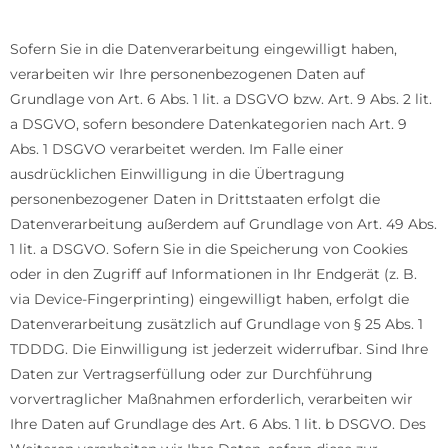
Datenverarbeitung auf dieser Website
Sofern Sie in die Datenverarbeitung eingewilligt haben,
verarbeiten wir Ihre personenbezogenen Daten auf
Grundlage von Art. 6 Abs. 1 lit. a DSGVO bzw. Art. 9 Abs. 2 lit.
a DSGVO, sofern besondere Datenkategorien nach Art. 9
Abs. 1 DSGVO verarbeitet werden. Im Falle einer
ausdrücklichen Einwilligung in die Übertragung
personenbezogener Daten in Drittstaaten erfolgt die
Datenverarbeitung außerdem auf Grundlage von Art. 49 Abs.
1 lit. a DSGVO. Sofern Sie in die Speicherung von Cookies
oder in den Zugriff auf Informationen in Ihr Endgerät (z. B.
via Device-Fingerprinting) eingewilligt haben, erfolgt die
Datenverarbeitung zusätzlich auf Grundlage von § 25 Abs. 1
TDDDG. Die Einwilligung ist jederzeit widerrufbar. Sind Ihre
Daten zur Vertragserfüllung oder zur Durchführung
vorvertraglicher Maßnahmen erforderlich, verarbeiten wir
Ihre Daten auf Grundlage des Art. 6 Abs. 1 lit. b DSGVO. Des