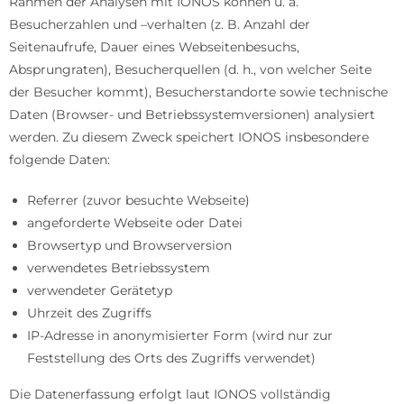
Rahmen der Analysen mit IONOS können u. a.
Besucherzahlen und –verhalten (z. B. Anzahl der
Seitenaufrufe, Dauer eines Webseitenbesuchs,
Absprungraten), Besucherquellen (d. h., von welcher Seite
der Besucher kommt), Besucherstandorte sowie technische
Daten (Browser- und Betriebssystemversionen) analysiert
werden. Zu diesem Zweck speichert IONOS insbesondere
folgende Daten:
Referrer (zuvor besuchte Webseite)
angeforderte Webseite oder Datei
Browsertyp und Browserversion
verwendetes Betriebssystem
verwendeter Gerätetyp
Uhrzeit des Zugriffs
IP-Adresse in anonymisierter Form (wird nur zur
Feststellung des Orts des Zugriffs verwendet)
Die Datenerfassung erfolgt laut IONOS vollständig