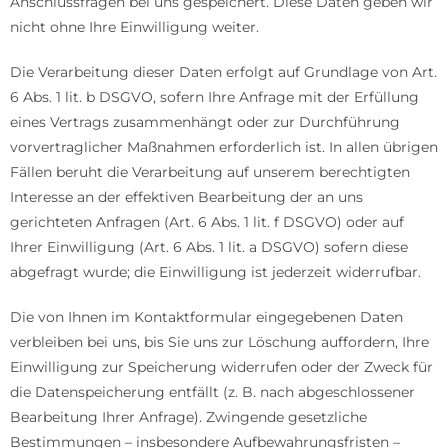
Anschlussfragen bei uns gespeichert. Diese Daten geben wir
nicht ohne Ihre Einwilligung weiter.
Die Verarbeitung dieser Daten erfolgt auf Grundlage von Art.
6 Abs. 1 lit. b DSGVO, sofern Ihre Anfrage mit der Erfüllung
eines Vertrags zusammenhängt oder zur Durchführung
vorvertraglicher Maßnahmen erforderlich ist. In allen übrigen
Fällen beruht die Verarbeitung auf unserem berechtigten
Interesse an der effektiven Bearbeitung der an uns
gerichteten Anfragen (Art. 6 Abs. 1 lit. f DSGVO) oder auf
Ihrer Einwilligung (Art. 6 Abs. 1 lit. a DSGVO) sofern diese
abgefragt wurde; die Einwilligung ist jederzeit widerrufbar.
Die von Ihnen im Kontaktformular eingegebenen Daten
verbleiben bei uns, bis Sie uns zur Löschung auffordern, Ihre
Einwilligung zur Speicherung widerrufen oder der Zweck für
die Datenspeicherung entfällt (z. B. nach abgeschlossener
Bearbeitung Ihrer Anfrage). Zwingende gesetzliche
Bestimmungen – insbesondere Aufbewahrungsfristen –