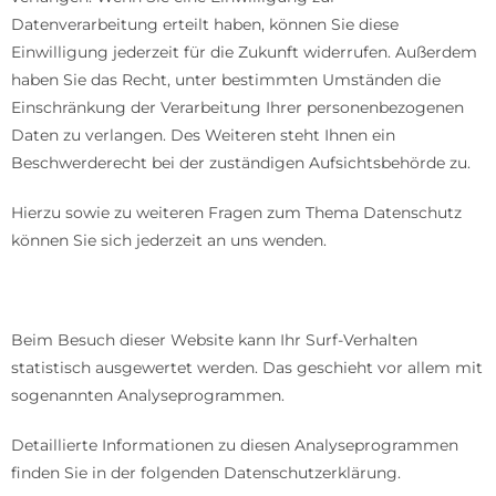
Datenverarbeitung erteilt haben, können Sie diese
Einwilligung jederzeit für die Zukunft widerrufen. Außerdem
haben Sie das Recht, unter bestimmten Umständen die
Einschränkung der Verarbeitung Ihrer personenbezogenen
Daten zu verlangen. Des Weiteren steht Ihnen ein
Beschwerderecht bei der zuständigen Aufsichtsbehörde zu.
Hierzu sowie zu weiteren Fragen zum Thema Datenschutz
können Sie sich jederzeit an uns wenden.
Analyse-Tools und Tools von Dritt­anbietern
Beim Besuch dieser Website kann Ihr Surf-Verhalten
statistisch ausgewertet werden. Das geschieht vor allem mit
sogenannten Analyseprogrammen.
Detaillierte Informationen zu diesen Analyseprogrammen
finden Sie in der folgenden Datenschutzerklärung.