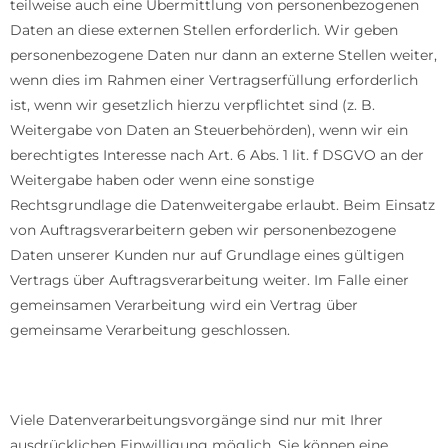
teilweise auch eine Übermittlung von personenbezogenen
Daten an diese externen Stellen erforderlich. Wir geben
personenbezogene Daten nur dann an externe Stellen weiter,
wenn dies im Rahmen einer Vertragserfüllung erforderlich
ist, wenn wir gesetzlich hierzu verpflichtet sind (z. B.
Weitergabe von Daten an Steuerbehörden), wenn wir ein
berechtigtes Interesse nach Art. 6 Abs. 1 lit. f DSGVO an der
Weitergabe haben oder wenn eine sonstige
Rechtsgrundlage die Datenweitergabe erlaubt. Beim Einsatz
von Auftragsverarbeitern geben wir personenbezogene
Daten unserer Kunden nur auf Grundlage eines gültigen
Vertrags über Auftragsverarbeitung weiter. Im Falle einer
gemeinsamen Verarbeitung wird ein Vertrag über
gemeinsame Verarbeitung geschlossen.
Widerruf Ihrer Einwilligung zur Datenverarbeitung
Viele Datenverarbeitungsvorgänge sind nur mit Ihrer
ausdrücklichen Einwilligung möglich. Sie können eine