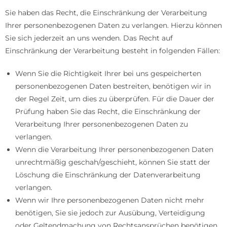
Sie haben das Recht, die Einschränkung der Verarbeitung
Ihrer personenbezogenen Daten zu verlangen. Hierzu können
Sie sich jederzeit an uns wenden. Das Recht auf
Einschränkung der Verarbeitung besteht in folgenden Fällen:
Wenn Sie die Richtigkeit Ihrer bei uns gespeicherten
personenbezogenen Daten bestreiten, benötigen wir in
der Regel Zeit, um dies zu überprüfen. Für die Dauer der
Prüfung haben Sie das Recht, die Einschränkung der
Verarbeitung Ihrer personenbezogenen Daten zu
verlangen.
Wenn die Verarbeitung Ihrer personenbezogenen Daten
unrechtmäßig geschah/geschieht, können Sie statt der
Löschung die Einschränkung der Datenverarbeitung
verlangen.
Wenn wir Ihre personenbezogenen Daten nicht mehr
benötigen, Sie sie jedoch zur Ausübung, Verteidigung
oder Geltendmachung von Rechtsansprüchen benötigen,