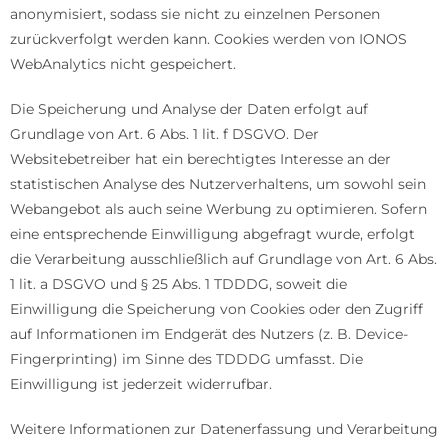
anonymisiert, sodass sie nicht zu einzelnen Personen
zurückverfolgt werden kann. Cookies werden von IONOS
WebAnalytics nicht gespeichert.
Die Speicherung und Analyse der Daten erfolgt auf
Grundlage von Art. 6 Abs. 1 lit. f DSGVO. Der
Websitebetreiber hat ein berechtigtes Interesse an der
statistischen Analyse des Nutzerverhaltens, um sowohl sein
Webangebot als auch seine Werbung zu optimieren. Sofern
eine entsprechende Einwilligung abgefragt wurde, erfolgt
die Verarbeitung ausschließlich auf Grundlage von Art. 6 Abs.
1 lit. a DSGVO und § 25 Abs. 1 TDDDG, soweit die
Einwilligung die Speicherung von Cookies oder den Zugriff
auf Informationen im Endgerät des Nutzers (z. B. Device-
Fingerprinting) im Sinne des TDDDG umfasst. Die
Einwilligung ist jederzeit widerrufbar.
Weitere Informationen zur Datenerfassung und Verarbeitung