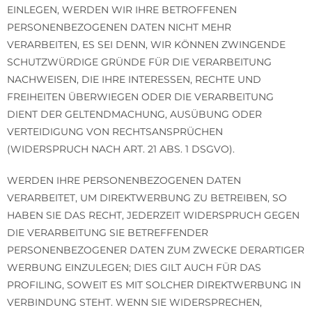
EINLEGEN, WERDEN WIR IHRE BETROFFENEN
PERSONENBEZOGENEN DATEN NICHT MEHR
VERARBEITEN, ES SEI DENN, WIR KÖNNEN ZWINGENDE
SCHUTZWÜRDIGE GRÜNDE FÜR DIE VERARBEITUNG
NACHWEISEN, DIE IHRE INTERESSEN, RECHTE UND
FREIHEITEN ÜBERWIEGEN ODER DIE VERARBEITUNG
DIENT DER GELTENDMACHUNG, AUSÜBUNG ODER
VERTEIDIGUNG VON RECHTSANSPRÜCHEN
(WIDERSPRUCH NACH ART. 21 ABS. 1 DSGVO).
WERDEN IHRE PERSONENBEZOGENEN DATEN
VERARBEITET, UM DIREKTWERBUNG ZU BETREIBEN, SO
HABEN SIE DAS RECHT, JEDERZEIT WIDERSPRUCH GEGEN
DIE VERARBEITUNG SIE BETREFFENDER
PERSONENBEZOGENER DATEN ZUM ZWECKE DERARTIGER
WERBUNG EINZULEGEN; DIES GILT AUCH FÜR DAS
PROFILING, SOWEIT ES MIT SOLCHER DIREKTWERBUNG IN
VERBINDUNG STEHT. WENN SIE WIDERSPRECHEN,