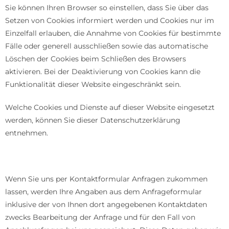
Sie können Ihren Browser so einstellen, dass Sie über das
Setzen von Cookies informiert werden und Cookies nur im
Einzelfall erlauben, die Annahme von Cookies für bestimmte
Fälle oder generell ausschließen sowie das automatische
Löschen der Cookies beim Schließen des Browsers
aktivieren. Bei der Deaktivierung von Cookies kann die
Funktionalität dieser Website eingeschränkt sein.
Welche Cookies und Dienste auf dieser Website eingesetzt
werden, können Sie dieser Datenschutzerklärung
entnehmen.
Kontaktformular
Wenn Sie uns per Kontaktformular Anfragen zukommen
lassen, werden Ihre Angaben aus dem Anfrageformular
inklusive der von Ihnen dort angegebenen Kontaktdaten
zwecks Bearbeitung der Anfrage und für den Fall von