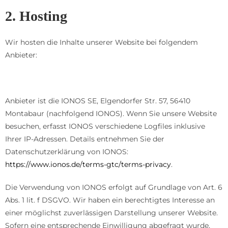
2. Hosting
Wir hosten die Inhalte unserer Website bei folgendem
Anbieter:
IONOS
Anbieter ist die IONOS SE, Elgendorfer Str. 57, 56410
Montabaur (nachfolgend IONOS). Wenn Sie unsere Website
besuchen, erfasst IONOS verschiedene Logfiles inklusive
Ihrer IP-Adressen. Details entnehmen Sie der
Datenschutzerklärung von IONOS:
https://www.ionos.de/terms-gtc/terms-privacy
.
Die Verwendung von IONOS erfolgt auf Grundlage von Art. 6
Abs. 1 lit. f DSGVO. Wir haben ein berechtigtes Interesse an
einer möglichst zuverlässigen Darstellung unserer Website.
Sofern eine entsprechende Einwilligung abgefragt wurde,